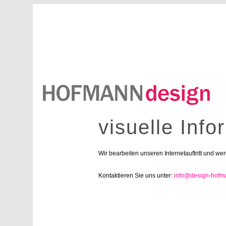
visuelle Inf
Wir bearbeiten unseren Internetauftritt und wer
Kontaktieren Sie uns unter:
info@design-hofm